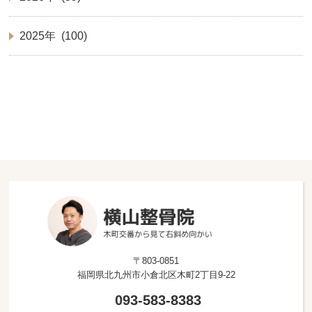
2025年 (100)
〒803-0851
福岡県北九州市小倉北区木町2丁目9-22
093-583-8383