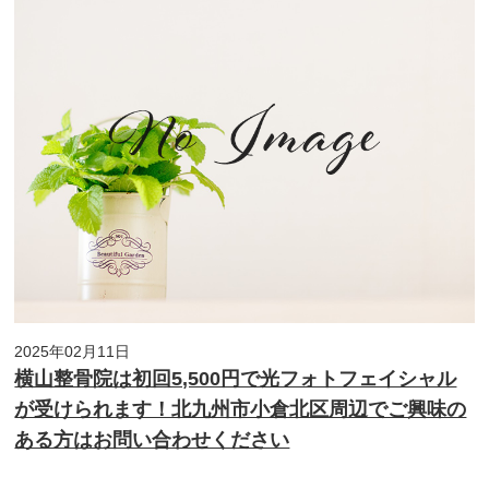
2025年02月11日
横山整骨院は初回5,500円で光フォトフェイシャル
が受けられます！北九州市小倉北区周辺でご興味の
ある方はお問い合わせください