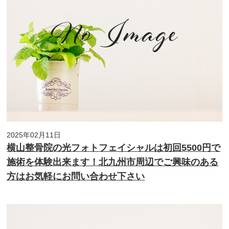
2025年02月11日
横山整骨院の光フォトフェイシャルは初回5500円で
施術を体験出来ます！北九州市周辺でご興味のある
方はお気軽にお問い合わせ下さい