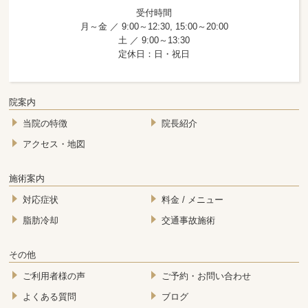
受付時間
月～金 ／ 9:00～12:30, 15:00～20:00
土 ／ 9:00～13:30
定休日：日・祝日
院案内
当院の特徴
院長紹介
アクセス・地図
施術案内
対応症状
料金 / メニュー
脂肪冷却
交通事故施術
その他
ご利用者様の声
ご予約・お問い合わせ
よくある質問
ブログ