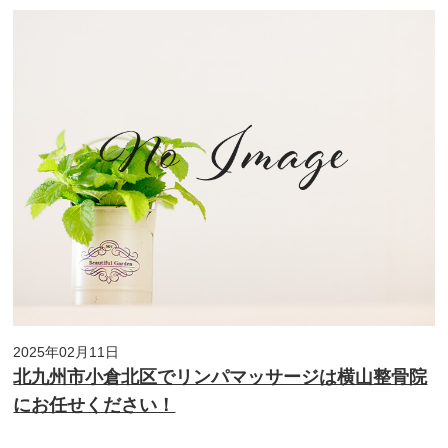
2025年02月11日
北九州市小倉北区でリンパマッサージは横山整骨院
にお任せください！