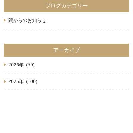
ブログカテゴリー
院からのお知らせ
アーカイブ
2026年 (59)
2025年 (100)