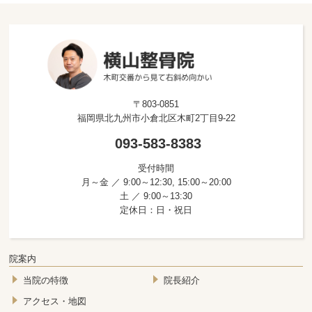
〒803-0851
福岡県北九州市小倉北区木町2丁目9-22
093-583-8383
受付時間
月～金 ／ 9:00～12:30, 15:00～20:00
土 ／ 9:00～13:30
定休日：日・祝日
院案内
当院の特徴
院長紹介
アクセス・地図