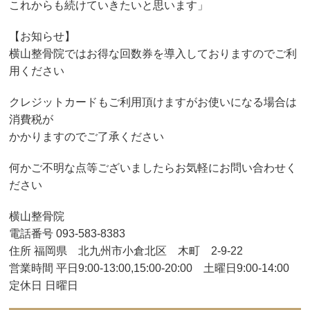
これからも続けていきたいと思います」
【お知らせ】
横山整骨院ではお得な回数券を導入しておりますのでご利
用ください
クレジットカードもご利用頂けますがお使いになる場合は
消費税が
かかりますのでご了承ください
何かご不明な点等ございましたらお気軽にお問い合わせく
ださい
横山整骨院
電話番号 093-583-8383
住所 福岡県 北九州市小倉北区 木町 2-9-22
営業時間 平日9:00-13:00,15:00-20:00 土曜日9:00-14:00
定休日 日曜日