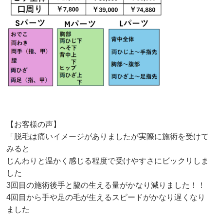
【お客様の声】
「脱毛は痛いイメージがありましたが実際に施術を受けて
みると
じんわりと温かく感じる程度で受けやすさにビックリしま
した
3回目の施術後手と脇の生える量がかなり減りました！！
4回目から手や足の毛が生えるスピードがかなり遅くなり
ました