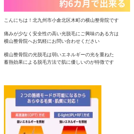
こんにちは！北九州市小倉北区木町の横山整骨院です
痛みが少なく安全性の高い光脱毛にご興味のある方は
横山整骨院へお気軽にお問い合わせください
横山整骨院の光脱毛は弱いエネルギーの光を重ねた
蓄熱効果による脱毛方法で肌に優しいのが特徴です