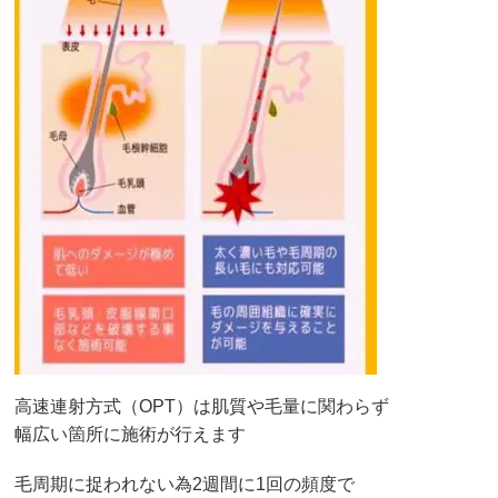
高速連射方式（OPT）は肌質や毛量に関わらず
幅広い箇所に施術が行えます
毛周期に捉われない為2週間に1回の頻度で