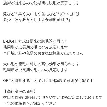
施術が出来るので短期間に脱毛が完了します
髭などの黒く太い毛や産毛などの細い毛には
多少回数を必要としますが施術可能です
E-LIGHT方式は従来の脱毛器と同じく
毛周期が成長期の毛にのみ反応します
※日焼け跡や色黒のお客様は施術が出来ません
太い毛や産毛に対して高い効果が得られます
毛周期が成長期の毛にのみ反応します
OPTと併用することで月に1回頻度で施術が可能です
【高速脱毛の価格】
横山整骨院は継続して頂きやすい価格設定にしております
下記の価格表をご確認ください