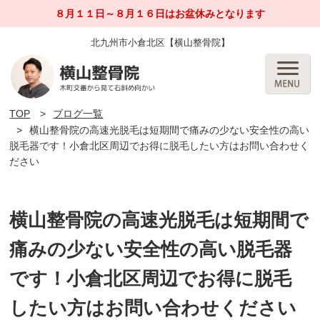
８月１１日～８月１６日はお盆休みとなります
北九州市小倉北区【横山整骨院】
TOP
ブログ一覧
横山整骨院の高速光脱毛は短期間で痛みの少ない安全性の高い
脱毛器です！小倉北区周辺でお得に脱毛したい方はお問い合わせく
ださい
横山整骨院の高速光脱毛は短期間で
痛みの少ない安全性の高い脱毛器
です！小倉北区周辺でお得に脱毛
したい方はお問い合わせください