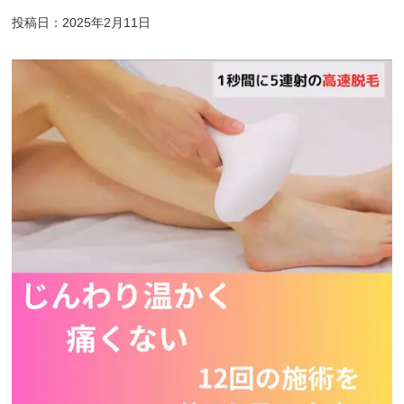
投稿日：2025年2月11日